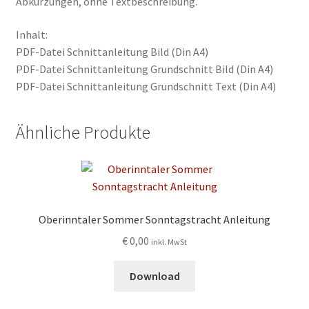
Abkürzungen, ohne Textbeschreibung.
Inhalt:
PDF-Datei Schnittanleitung Bild (Din A4)
PDF-Datei Schnittanleitung Grundschnitt Bild (Din A4)
PDF-Datei Schnittanleitung Grundschnitt Text (Din A4)
Ähnliche Produkte
Oberinntaler Sommer Sonntagstracht Anleitung
€
0,00
inkl. MwSt
Download