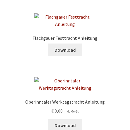
Flachgauer Festtracht Anleitung
Download
Oberinntaler Werktagstracht Anleitung
€
0,00
inkl. MwSt
Download