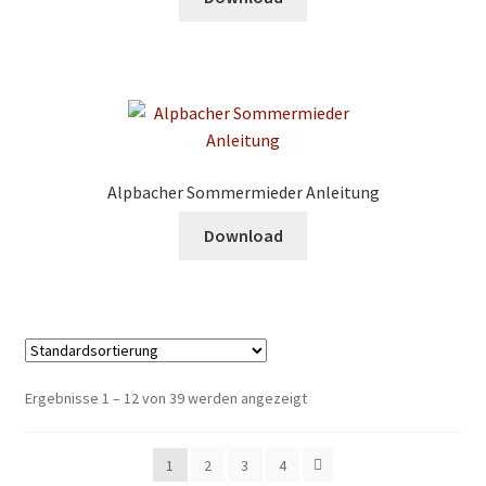
Alpbacher Sommermieder Anleitung
Download
Ergebnisse 1 – 12 von 39 werden angezeigt
1
2
3
4