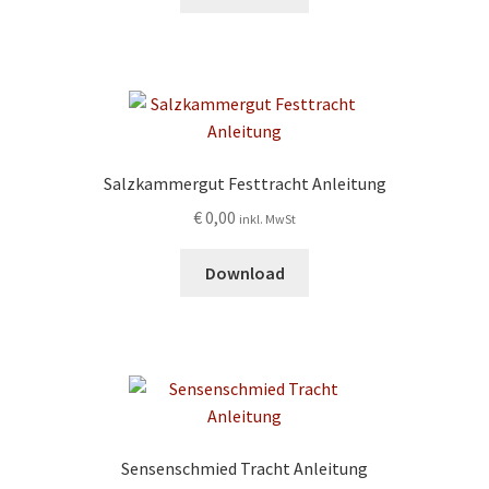
Salzkammergut Festtracht Anleitung
€
0,00
inkl. MwSt
Download
Sensenschmied Tracht Anleitung