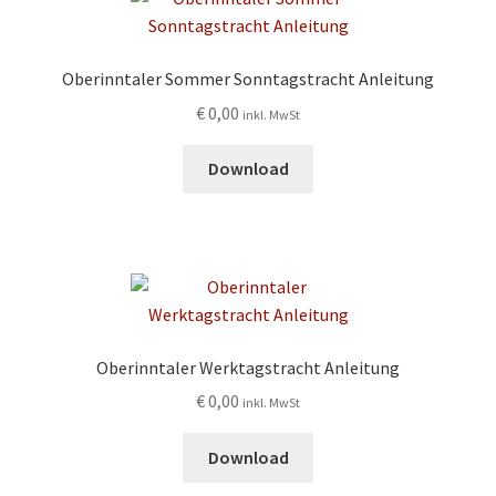
Oberinntaler Sommer Sonntagstracht Anleitung
€
0,00
inkl. MwSt
Download
Oberinntaler Werktagstracht Anleitung
€
0,00
inkl. MwSt
Download