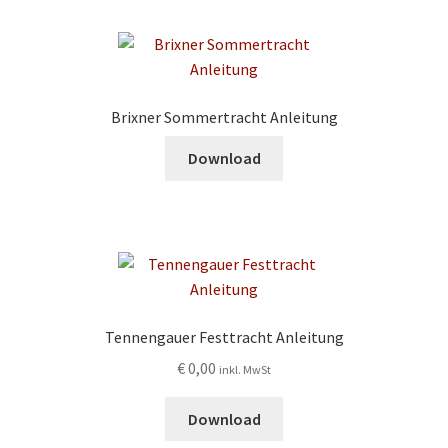
Brixner Sommertracht Anleitung
Download
Tennengauer Festtracht Anleitung
€
0,00
inkl. MwSt
Download