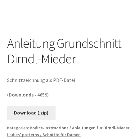
Anleitung Grundschnitt
Dirndl-Mieder
Schnittzeichnung als PDF-Datei
(Downloads - 4659)
Download (.zip)
Kategorien:
Bodice-Instructions / Anleitungen für Dirndl-Mieder
,
Ladies' patterns / Schnitte für Damen