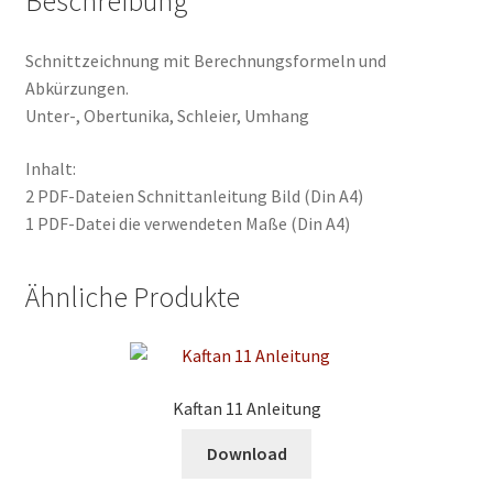
Beschreibung
Schnittzeichnung mit Berechnungsformeln und
Abkürzungen.
Unter-, Obertunika, Schleier, Umhang
Inhalt:
2 PDF-Dateien Schnittanleitung Bild (Din A4)
1 PDF-Datei die verwendeten Maße (Din A4)
Ähnliche Produkte
Kaftan 11 Anleitung
Download