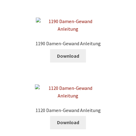
1190 Damen-Gewand Anleitung
Download
1120 Damen-Gewand Anleitung
Download