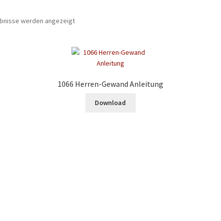
ebnisse werden angezeigt
1066 Herren-Gewand Anleitung
Download