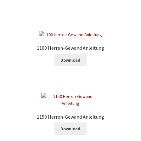
1100 Herren-Gewand Anleitung
Download
1150 Herren-Gewand Anleitung
Download