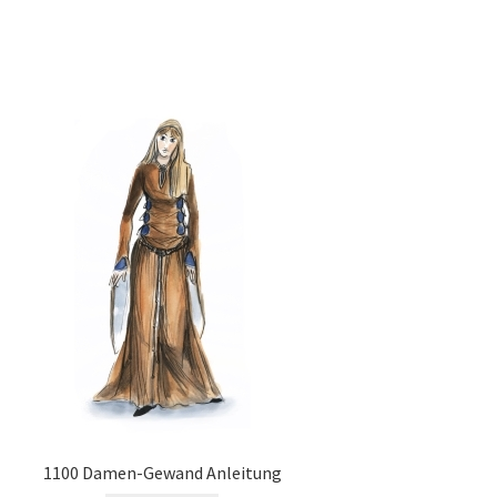
1100 Damen-Gewand Anleitung