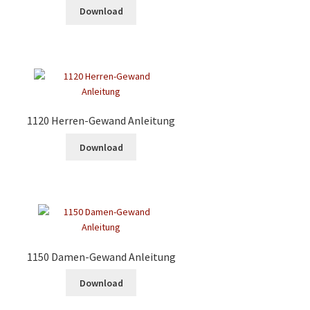
Download
1120 Herren-Gewand Anleitung
Download
1150 Damen-Gewand Anleitung
Download