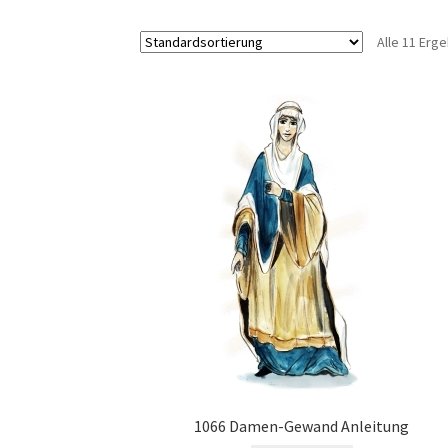
Alle 11 Erg
1066 Damen-Gewand Anleitung