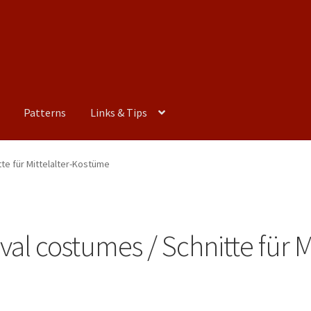
Patterns
Links & Tips
te für Mittelalter-Kostüme
val costumes / Schnitte für 