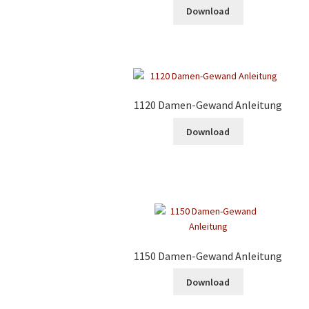
Download
1120 Damen-Gewand Anleitung
Download
1150 Damen-Gewand Anleitung
Download