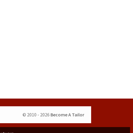
© 2010 - 2026
Become A Tailor