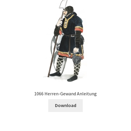
1066 Herren-Gewand Anleitung
Download