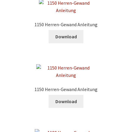
1150 Herren-Gewand Anleitung
Download
1150 Herren-Gewand Anleitung
Download