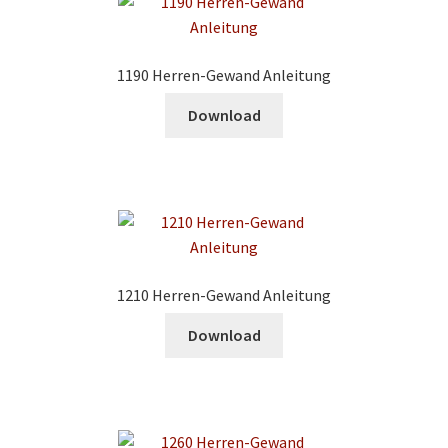
1190 Herren-Gewand Anleitung
Download
1210 Herren-Gewand Anleitung
Download