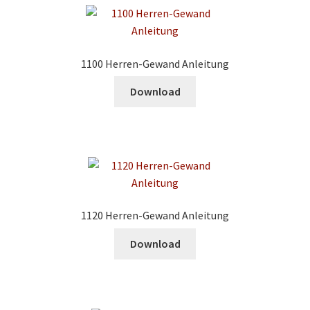
1100 Herren-Gewand Anleitung
Download
1120 Herren-Gewand Anleitung
Download