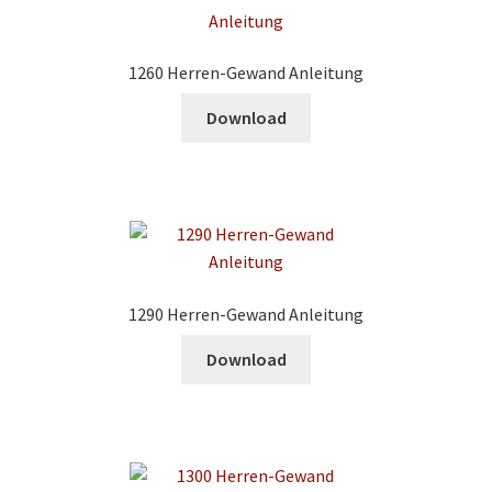
1260 Herren-Gewand Anleitung
Download
1290 Herren-Gewand Anleitung
Download