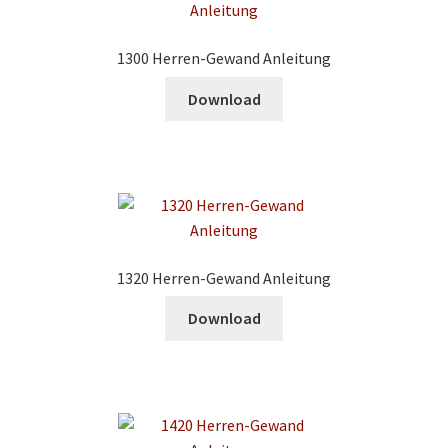
1300 Herren-Gewand Anleitung
Download
1320 Herren-Gewand Anleitung
Download