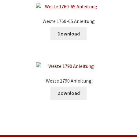
Weste 1760-65 Anleitung
Download
Weste 1790 Anleitung
Download