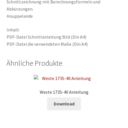
Schnittzeichnung mit Berechnungsformeln und
Abkürzungen.
Houppelande
Inhalt:
PDF-Datei Schnittanleitung Bild (Din A4)
PDF-Datei die verwendeten Maße (Din A4)
Ähnliche Produkte
Weste 1735-40 Anleitung
Download