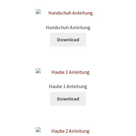
Handschuh Anleitung
Download
Haube 1 Anleitung
Download