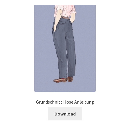
Grundschnitt Hose Anleitung
Download