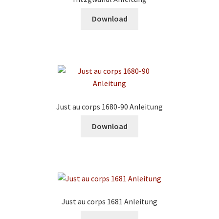
Download
Just au corps 1680-90 Anleitung
Download
Just au corps 1681 Anleitung