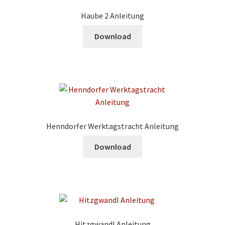
Haube 2 Anleitung
Download
Henndorfer Werktagstracht Anleitung
Download
Hitzgwandl Anleitung