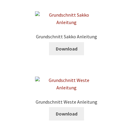
Grundschnitt Sakko Anleitung
Download
Grundschnitt Weste Anleitung
Download