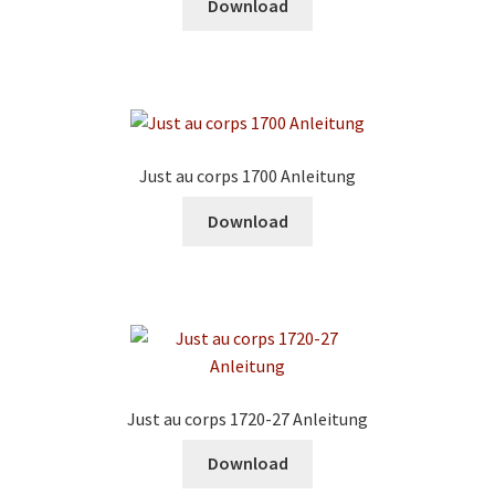
Download
Just au corps 1700 Anleitung
Download
Just au corps 1720-27 Anleitung
Download