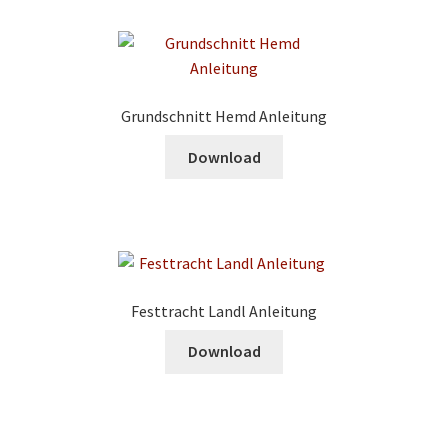
Grundschnitt Hemd Anleitung
Download
Festtracht Landl Anleitung
Download