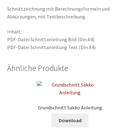
Schnittzeichnung mit Berechnungsformeln und
Abkürzungen, mit Textbeschreibung.
Inhalt:
PDF-Datei Schnittanleitung Bild (Din A4)
PDF-Datei Schnittanleitung Text (Din A4)
Ähnliche Produkte
Grundschnitt Sakko Anleitung
Download