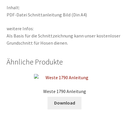
Inhalt:
PDF-Datei Schnittanleitung Bild (Din A4)
weitere Infos:
Als Basis für die Schnittzeichnung kann unser kostenloser
Grundschnitt für Hosen dienen.
Ähnliche Produkte
Weste 1790 Anleitung
Download