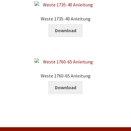
Weste 1735-40 Anleitung
Download
Weste 1760-65 Anleitung
Download