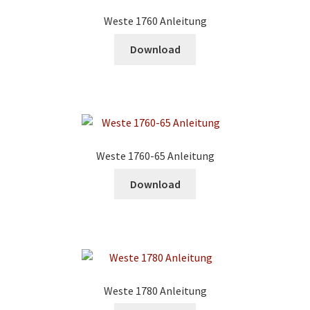
Weste 1760 Anleitung
Download
Weste 1760-65 Anleitung
Download
Weste 1780 Anleitung