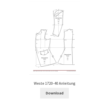
Weste 1720-40 Anleitung
Download