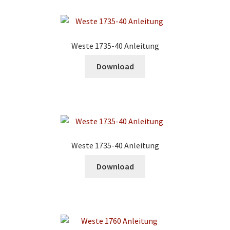
Weste 1735-40 Anleitung
Download
Weste 1735-40 Anleitung
Download