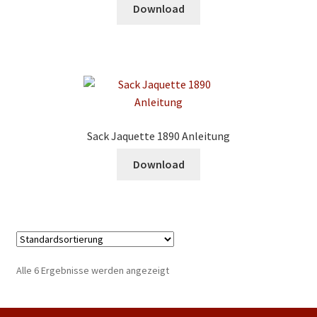
Download
Sack Jaquette 1890 Anleitung
Download
Alle 6 Ergebnisse werden angezeigt