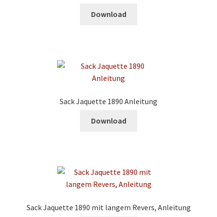
Download
Sack Jaquette 1890 Anleitung
Download
Sack Jaquette 1890 mit langem Revers, Anleitung