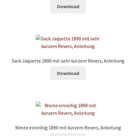
Download
Sack Jaquette 1890 mit sehr kurzem Revers, Anleitung
Download
Weste einreihig 1890 mit kurzem Revers, Anleitung