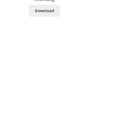
Download