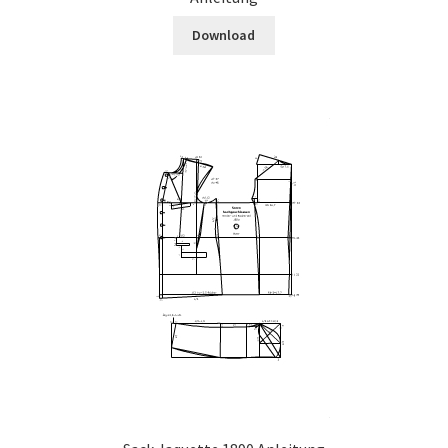
Download