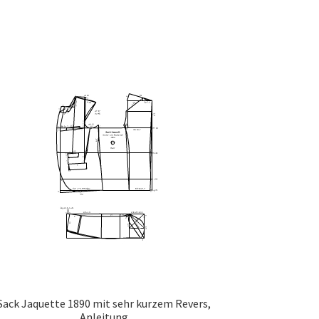
Sack Jaquette 1890 mit sehr kurzem Revers,
Anleitung