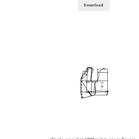
Download