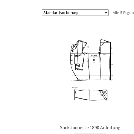
Alle 5 Erge
Sack Jaquette 1890 Anleitung