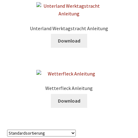
Unterland Werktagstracht Anleitung
Download
Wetterfleck Anleitung
Download