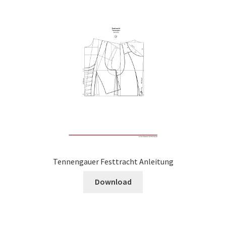
Tennengauer Festtracht Anleitung
Download