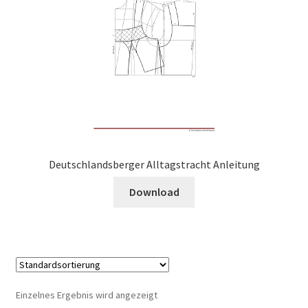
Deutschlandsberger Alltagstracht Anleitung
Download
Einzelnes Ergebnis wird angezeigt