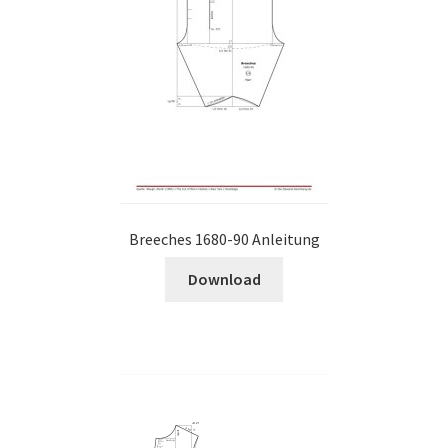
Breeches 1680-90 Anleitung
Download