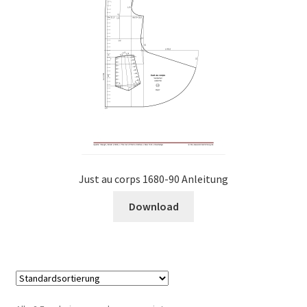
Just au corps 1680-90 Anleitung
Download