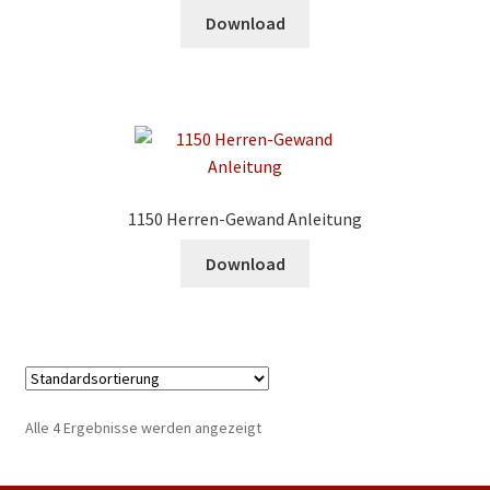
Download
1150 Herren-Gewand Anleitung
Download
Alle 4 Ergebnisse werden angezeigt