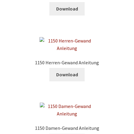
Download
1150 Herren-Gewand Anleitung
Download
1150 Damen-Gewand Anleitung