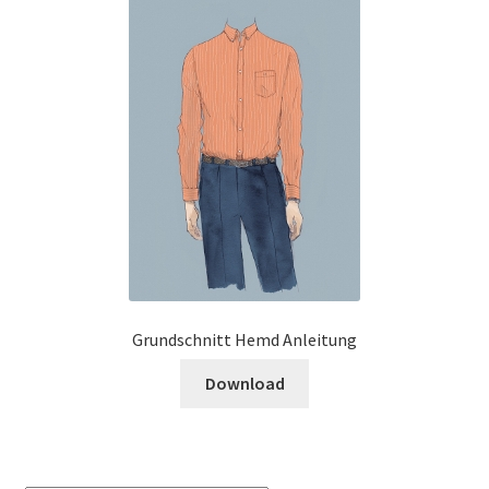
Grundschnitt Hemd Anleitung
Download