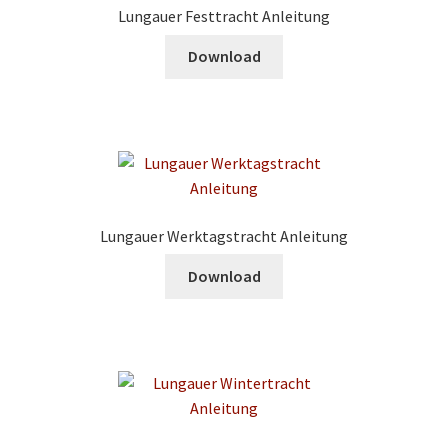
Lungauer Festtracht Anleitung
Download
Lungauer Werktagstracht Anleitung
Download