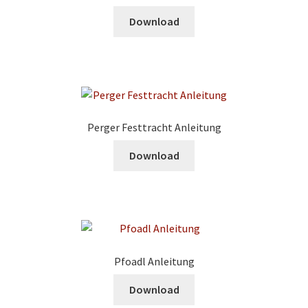
Download
Perger Festtracht Anleitung
Download
Pfoadl Anleitung
Download