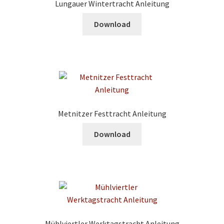
Lungauer Wintertracht Anleitung
Download
Metnitzer Festtracht Anleitung
Download
Mühlviertler Werktagstracht Anleitung