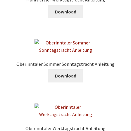
Download
Oberinntaler Sommer Sonntagstracht Anleitung
Download
Oberinntaler Werktagstracht Anleitung