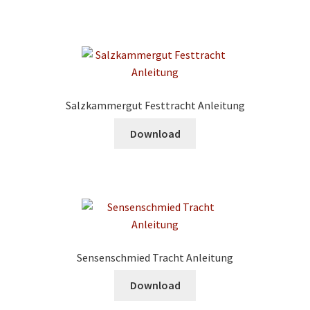
Salzkammergut Festtracht Anleitung
Download
Sensenschmied Tracht Anleitung
Download